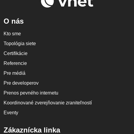
O nás
Kto sme
Topológia siete
Certifikácie
Referencie
Pre médiá
Pre developerov
Prenos pevného internetu
Koordinované zverejňovanie zraniteľností
Eventy
Zákaznícka linka