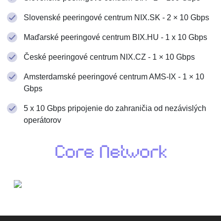
Slovenské peeringové centrum NIX.SK - 2 × 10 Gbps
Maďarské peeringové centrum BIX.HU - 1 x 10 Gbps
České peeringové centrum NIX.CZ - 1 × 10 Gbps
Amsterdamské peeringové centrum AMS-IX - 1 × 10
Gbps
5 x 10 Gbps pripojenie do zahraničia od nezávislých
operátorov
Core Network