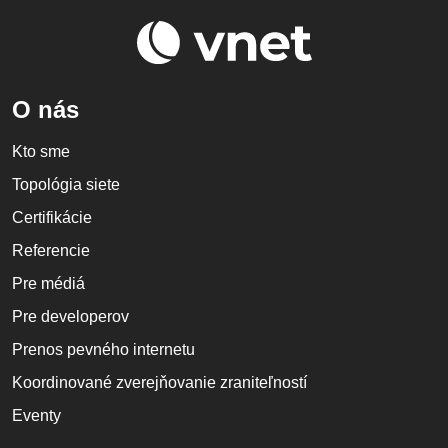
O nás
Kto sme
Topológia siete
Certifikácie
Referencie
Pre médiá
Pre developerov
Prenos pevného internetu
Koordinované zverejňovanie zraniteľností
Eventy